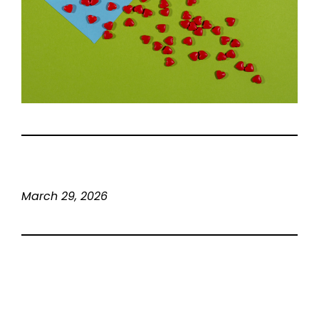
March 29, 2026