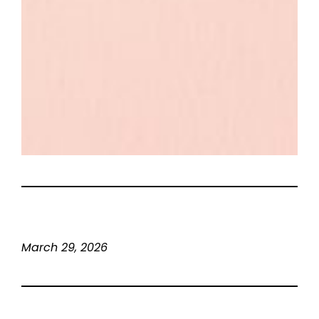
March 29, 2026